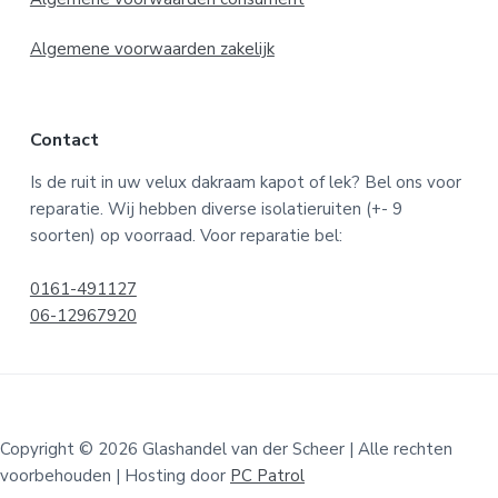
Algemene voorwaarden zakelijk
Contact
Is de ruit in uw velux dakraam kapot of lek? Bel ons voor
reparatie. Wij hebben diverse isolatieruiten (+- 9
soorten) op voorraad. Voor reparatie bel:
0161-491127
06-12967920
Copyright © 2026 Glashandel van der Scheer | Alle rechten
voorbehouden | Hosting door
PC Patrol