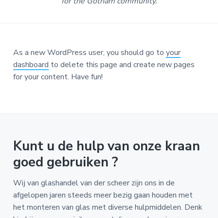
for the Gotham community.
As a new WordPress user, you should go to
your
dashboard
to delete this page and create new pages
for your content. Have fun!
Kunt u de hulp van onze kraan
goed gebruiken ?
Wij van glashandel van der scheer zijn ons in de
afgelopen jaren steeds meer bezig gaan houden met
het monteren van glas met diverse hulpmiddelen. Denk