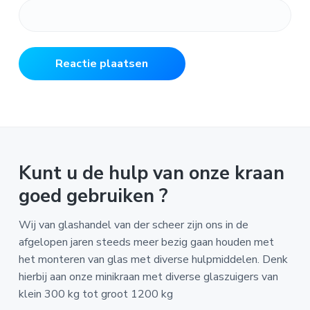
Kunt u de hulp van onze kraan
goed gebruiken ?
Wij van glashandel van der scheer zijn ons in de
afgelopen jaren steeds meer bezig gaan houden met
het monteren van glas met diverse hulpmiddelen. Denk
hierbij aan onze minikraan met diverse glaszuigers van
klein 300 kg tot groot 1200 kg