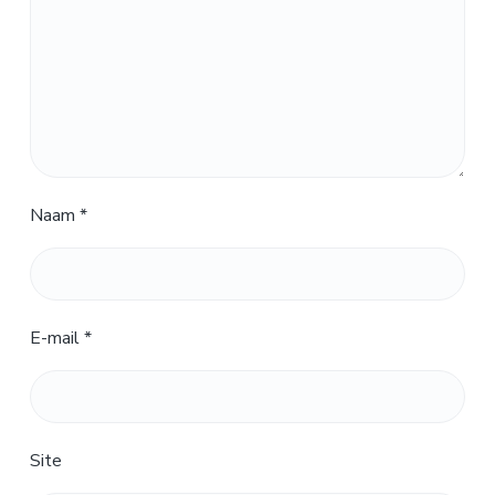
Naam
*
E-mail
*
Site