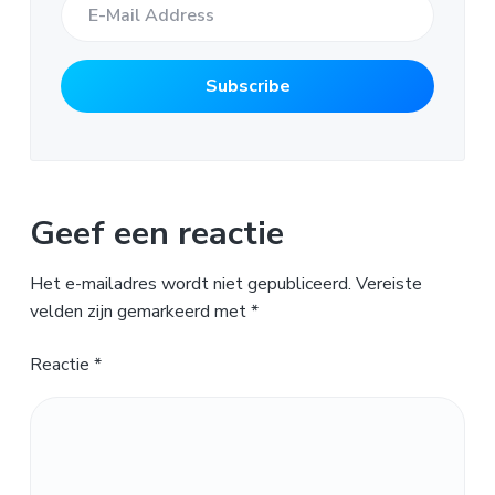
Geef een reactie
Het e-mailadres wordt niet gepubliceerd.
Vereiste
velden zijn gemarkeerd met
*
Reactie
*