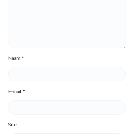
Naam
*
E-mail
*
Site