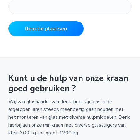
Kunt u de hulp van onze kraan
goed gebruiken ?
Wij van glashandel van der scheer zijn ons in de
afgelopen jaren steeds meer bezig gaan houden met
het monteren van glas met diverse hulpmiddelen. Denk
hierbij aan onze minikraan met diverse glaszuigers van
klein 300 kg tot groot 1200 kg