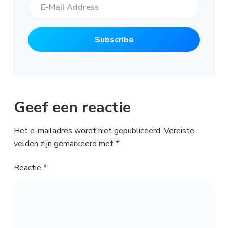
Geef een reactie
Het e-mailadres wordt niet gepubliceerd.
Vereiste
velden zijn gemarkeerd met
*
Reactie
*