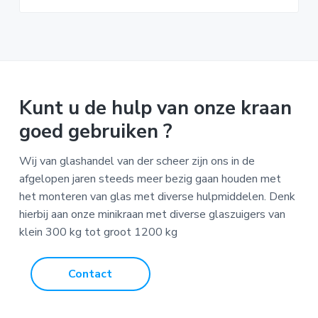
Kunt u de hulp van onze kraan
goed gebruiken ?
Wij van glashandel van der scheer zijn ons in de
afgelopen jaren steeds meer bezig gaan houden met
het monteren van glas met diverse hulpmiddelen. Denk
hierbij aan onze minikraan met diverse glaszuigers van
klein 300 kg tot groot 1200 kg
Contact